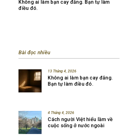
Không ai làm bạn cay đắng. Bạn tự làm
điều đó.
Bài đọc nhiều
13 Tháng 4, 2026
Không ai làm bạn cay đắng.
Bạn tự làm điều đó.
4 Tháng 4, 2026
Cách người Việt hiểu lầm về
cuộc sống ở nước ngoài