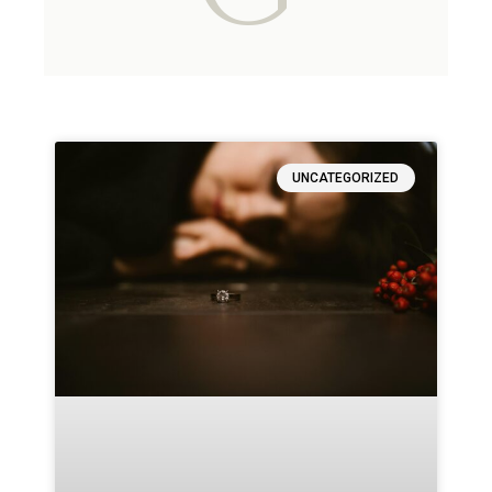
UNCATEGORIZED