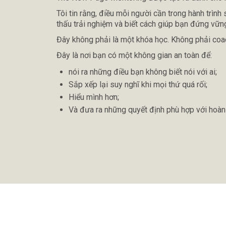
Tôi tin rằng, điều mỗi người cần trong hành trình
thấu trải nghiệm và biết cách giúp bạn đứng vữn
Đây không phải là một khóa học. Không phải coa
Đây là nơi bạn có một không gian an toàn để:
nói ra những điều bạn không biết nói với ai;
Sắp xếp lại suy nghĩ khi mọi thứ quá rối;
Hiểu mình hơn;
Và đưa ra những quyết định phù hợp với hoàn