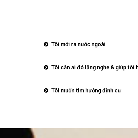
Tôi mới ra nước ngoài
Tôi cần ai đó lắng nghe & giúp tôi 
Tôi muốn tìm hướng định cư