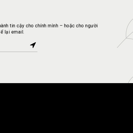
ành tin cậy cho chính mình – hoặc cho người
 lại email.