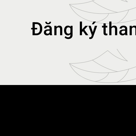
Đăng ký tha