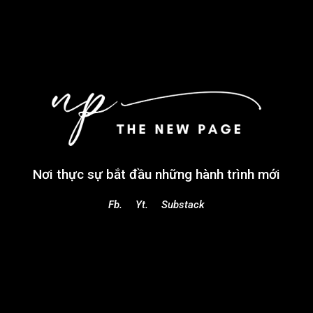
Nơi thực sự bắt đầu những hành trình mới
Fb.
Yt.
Substack