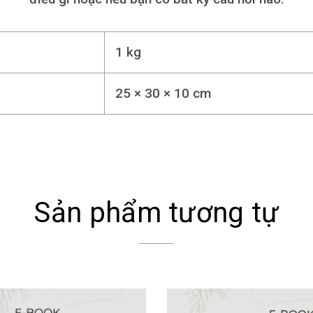
1 kg
25 × 30 × 10 cm
Sản phẩm tương tự