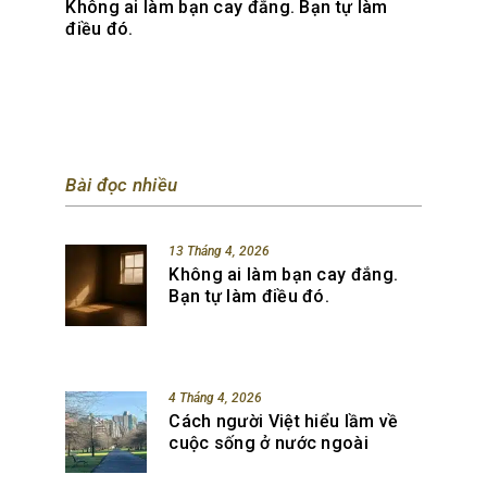
Không ai làm bạn cay đắng. Bạn tự làm
điều đó.
Bài đọc nhiều
13 Tháng 4, 2026
Không ai làm bạn cay đắng.
Bạn tự làm điều đó.
4 Tháng 4, 2026
Cách người Việt hiểu lầm về
cuộc sống ở nước ngoài