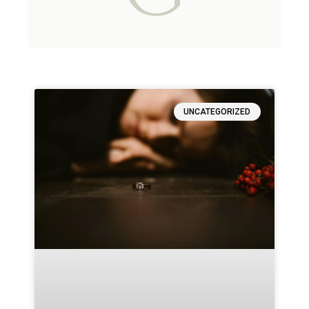
UNCATEGORIZED