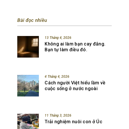
Bài đọc nhiều
13 Tháng 4, 2026
Không ai làm bạn cay đắng.
Bạn tự làm điều đó.
4 Tháng 4, 2026
Cách người Việt hiểu lầm về
cuộc sống ở nước ngoài
11 Tháng 3, 2026
Trải nghiệm nuôi con ở Úc