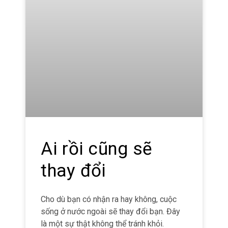
Ai rồi cũng sẽ
thay đổi
Cho dù bạn có nhận ra hay không, cuộc
sống ở nước ngoài sẽ thay đổi bạn. Đây
là một sự thật không thể tránh khỏi.