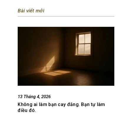
Bài viết mới
13 Tháng 4, 2026
Không ai làm bạn cay đắng. Bạn tự làm
điều đó.