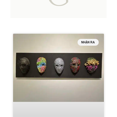
NHẬN RA