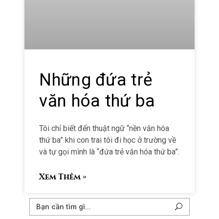
Những đứa trẻ
văn hóa thứ ba
Tôi chỉ biết đến thuật ngữ “nền văn hóa
thứ ba” khi con trai tôi đi học ở trường về
và tự gọi mình là “đứa trẻ văn hóa thứ ba”.
Xem Thêm »