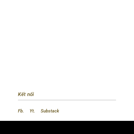
Kết nối
Fb.
Yt.
Substack