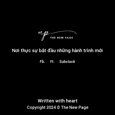
Nơi thực sự bắt đầu những hành trình mới
Fb.
Yt.
Substack
Written with heart
Copyright 2024 ©
The New Page