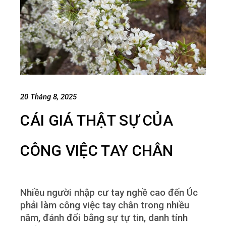
20 Tháng 8, 2025
CÁI GIÁ THẬT SỰ CỦA
CÔNG VIỆC TAY CHÂN
Nhiều người nhập cư tay nghề cao đến Úc
phải làm công việc tay chân trong nhiều
năm, đánh đổi bằng sự tự tin, danh tính