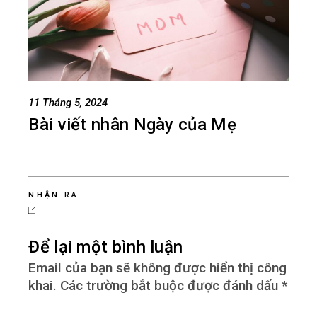
11 Tháng 5, 2024
Bài viết nhân Ngày của Mẹ
NHẬN RA
Để lại một bình luận
Email của bạn sẽ không được hiển thị công
khai.
Các trường bắt buộc được đánh dấu
*