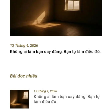
13 Tháng 4, 2026
Không ai làm bạn cay đắng. Bạn tự làm điều đó.
Bài đọc nhiều
13 Tháng 4, 2026
Không ai làm bạn cay đắng. Bạn tự
làm điều đó.