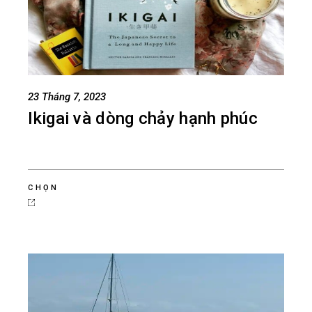
23 Tháng 7, 2023
Ikigai và dòng chảy hạnh phúc
CHỌN