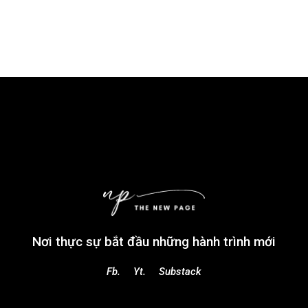
Nơi thực sự bắt đầu những hành trình mới
Fb.
Yt.
Substack