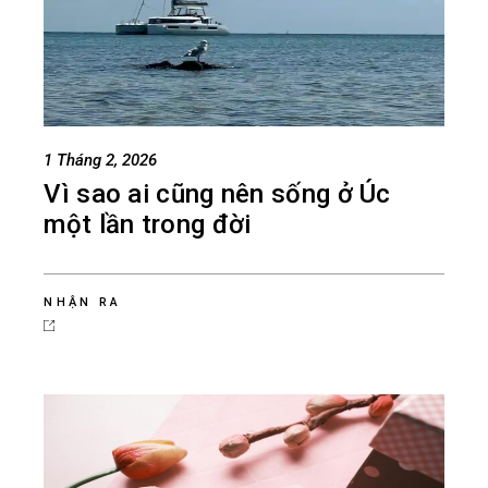
1 Tháng 2, 2026
Vì sao ai cũng nên sống ở Úc
một lần trong đời
NHẬN RA