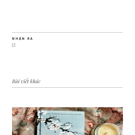
NHẬN RA
Bài viết khác