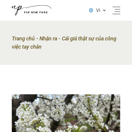
Trang chủ
Nhận ra
Cái giá thật sự của công
việc tay chân