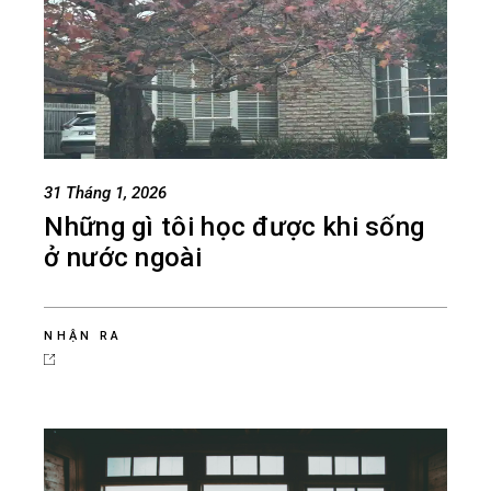
31 Tháng 1, 2026
Những gì tôi học được khi sống
ở nước ngoài
NHẬN RA