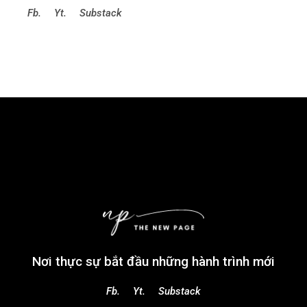
Fb.
Yt.
Substack
Nơi thực sự bắt đầu những hành trình mới
Fb.
Yt.
Substack