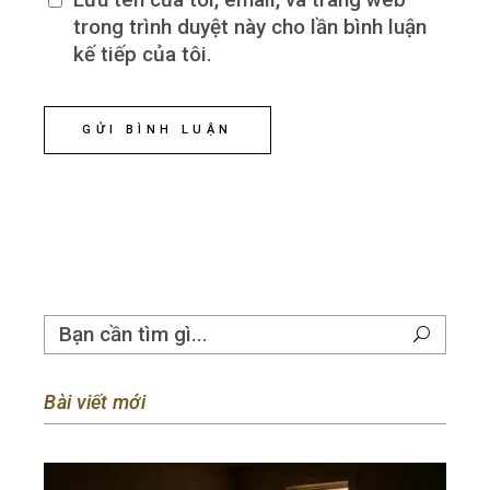
trong trình duyệt này cho lần bình luận
kế tiếp của tôi.
GỬI BÌNH LUẬN
Bài viết mới