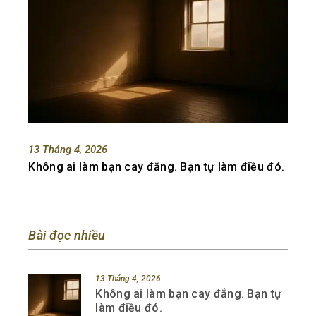
13 Tháng 4, 2026
Không ai làm bạn cay đắng. Bạn tự làm điều đó.
Bài đọc nhiều
13 Tháng 4, 2026
Không ai làm bạn cay đắng. Bạn tự
làm điều đó.