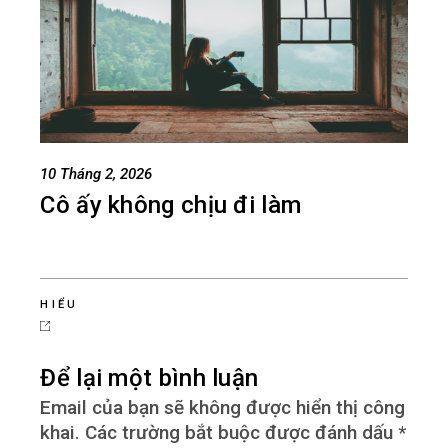
10 Tháng 2, 2026
Cô ấy không chịu đi làm
HIỂU
Để lại một bình luận
Email của bạn sẽ không được hiển thị công
khai.
Các trường bắt buộc được đánh dấu
*