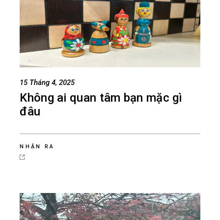
15 Tháng 4, 2025
Không ai quan tâm bạn mặc gì
đâu
NHẬN RA