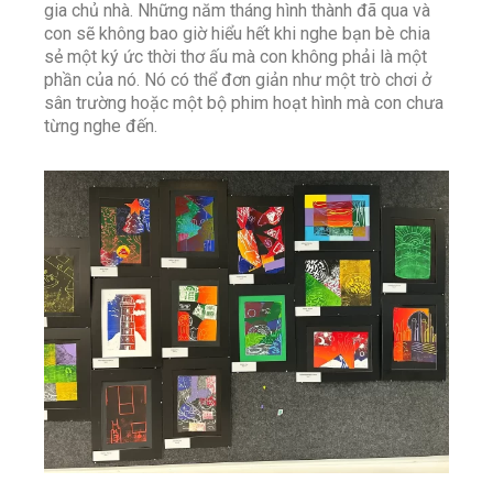
gia chủ nhà. Những năm tháng hình thành đã qua và
con sẽ không bao giờ hiểu hết khi nghe bạn bè chia
sẻ một ký ức thời thơ ấu mà con không phải là một
phần của nó. Nó có thể đơn giản như một trò chơi ở
sân trường hoặc một bộ phim hoạt hình mà con chưa
từng nghe đến.