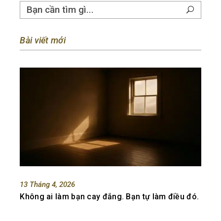
Bài viết mới
13 Tháng 4, 2026
Không ai làm bạn cay đắng. Bạn tự làm điều đó.