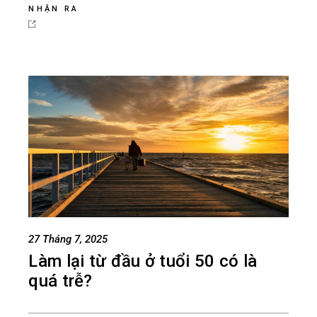
NHẬN RA
27 Tháng 7, 2025
Làm lại từ đầu ở tuổi 50 có là
quá trễ?