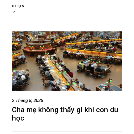
CHỌN
2 Tháng 8, 2025
Cha mẹ không thấy gì khi con du
học