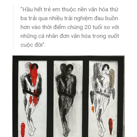
"Hầu hết trẻ em thuộc nền văn hóa thứ
ba trải qua nhiều trải nghiệm đau buồn
hơn vào thời điểm chúng 20 tuổi so với
những cá nhân đơn văn hóa trong suốt
cuộc đời".