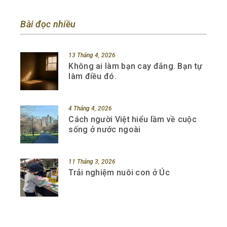
Bài đọc nhiều
13 Tháng 4, 2026
Không ai làm bạn cay đắng. Bạn tự
làm điều đó.
4 Tháng 4, 2026
Cách người Việt hiểu lầm về cuộc
sống ở nước ngoài
11 Tháng 3, 2026
Trải nghiệm nuôi con ở Úc