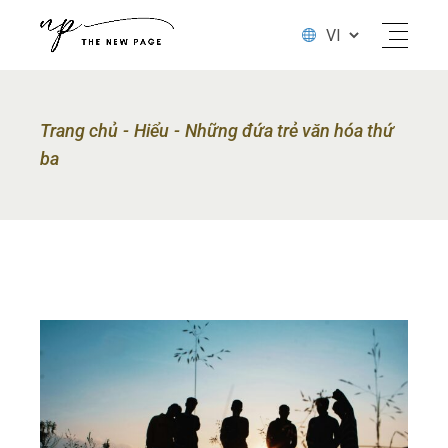
Trang chủ
Hiểu
Những đứa trẻ văn hóa thứ
ba