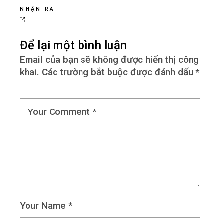
NHẬN RA
Để lại một bình luận
Email của bạn sẽ không được hiển thị công
khai.
Các trường bắt buộc được đánh dấu
*