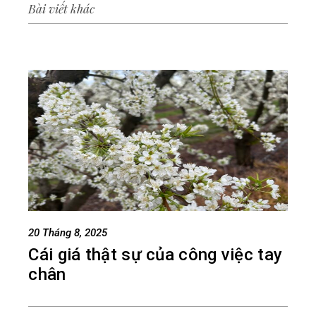
Bài viết khác
20 Tháng 8, 2025
Cái giá thật sự của công việc tay
chân