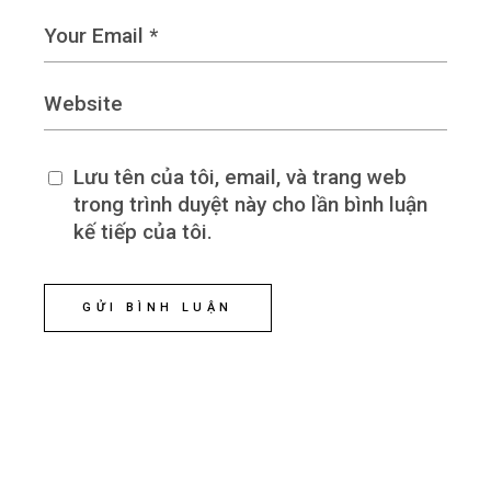
Lưu tên của tôi, email, và trang web
trong trình duyệt này cho lần bình luận
kế tiếp của tôi.
GỬI BÌNH LUẬN