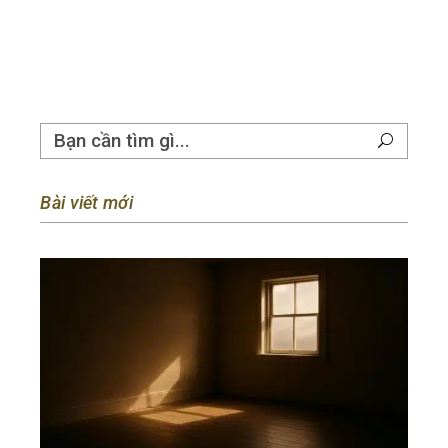
Bài viết mới