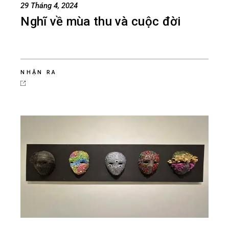
29 Tháng 4, 2024
Nghĩ về mùa thu và cuộc đời
NHẬN RA