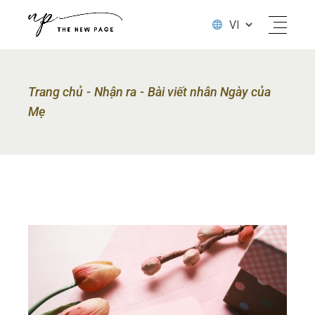
Trang chủ
Nhận ra
Bài viết nhân Ngày của
Mẹ