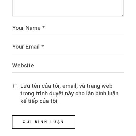
Lưu tên của tôi, email, và trang web
trong trình duyệt này cho lần bình luận
kế tiếp của tôi.
GỬI BÌNH LUẬN