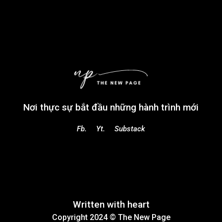
Nơi thực sự bắt đầu những hành trình mới
Fb.
Yt.
Substack
Written with heart
Copyright 2024 ©
The New Page