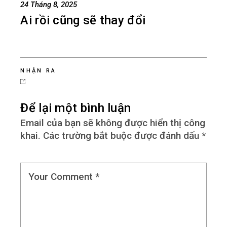
24 Tháng 8, 2025
Ai rồi cũng sẽ thay đổi
NHẬN RA
Để lại một bình luận
Email của bạn sẽ không được hiển thị công
khai.
Các trường bắt buộc được đánh dấu
*