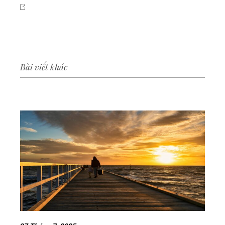
Bài viết khác