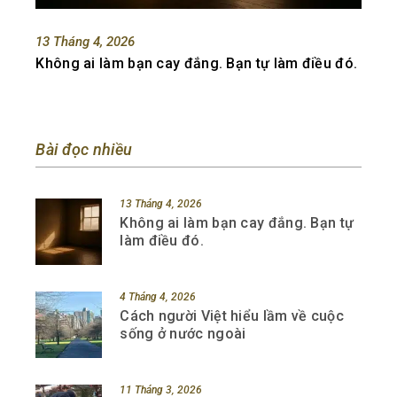
13 Tháng 4, 2026
Không ai làm bạn cay đắng. Bạn tự làm điều đó.
Bài đọc nhiều
13 Tháng 4, 2026
Không ai làm bạn cay đắng. Bạn tự
làm điều đó.
4 Tháng 4, 2026
Cách người Việt hiểu lầm về cuộc
sống ở nước ngoài
11 Tháng 3, 2026