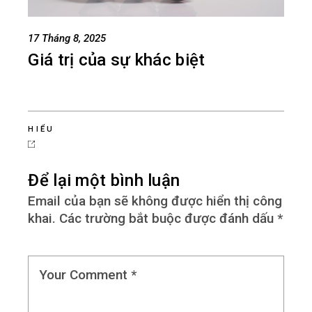
17 Tháng 8, 2025
Giá trị của sự khác biệt
HIỂU
Để lại một bình luận
Email của bạn sẽ không được hiển thị công
khai.
Các trường bắt buộc được đánh dấu
*