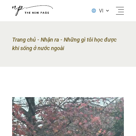
Trang chủ
Nhận ra
Những gì tôi học được
khi sống ở nước ngoài