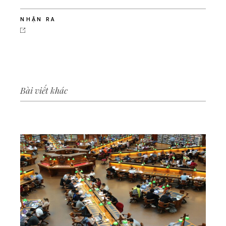
NHẬN RA
Bài viết khác