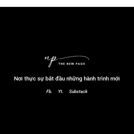
Nơi thực sự bắt đầu những hành trình mới
Fb.
Yt.
Substack