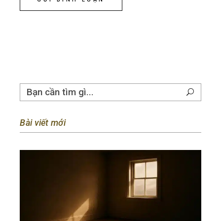
Bài viết mới