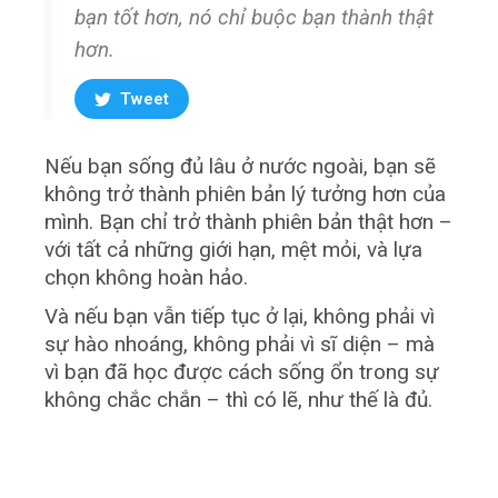
bạn tốt hơn, nó chỉ buộc bạn thành thật
hơn.
Tweet
Nếu bạn sống đủ lâu ở nước ngoài, bạn sẽ
không trở thành phiên bản lý tưởng hơn của
mình. Bạn chỉ trở thành phiên bản thật hơn –
với tất cả những giới hạn, mệt mỏi, và lựa
chọn không hoàn hảo.
Và nếu bạn vẫn tiếp tục ở lại, không phải vì
sự hào nhoáng, không phải vì sĩ diện – mà
vì bạn đã học được cách sống ổn trong sự
không chắc chắn – thì có lẽ, như thế là đủ.