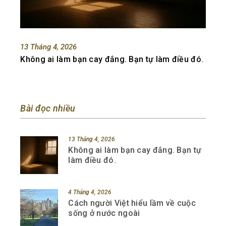
13 Tháng 4, 2026
Không ai làm bạn cay đắng. Bạn tự làm điều đó.
Bài đọc nhiều
13 Tháng 4, 2026
Không ai làm bạn cay đắng. Bạn tự
làm điều đó.
4 Tháng 4, 2026
Cách người Việt hiểu lầm về cuộc
sống ở nước ngoài