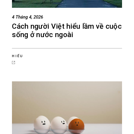
4 Tháng 4, 2026
Cách người Việt hiểu lầm về cuộc
sống ở nước ngoài
HIỂU