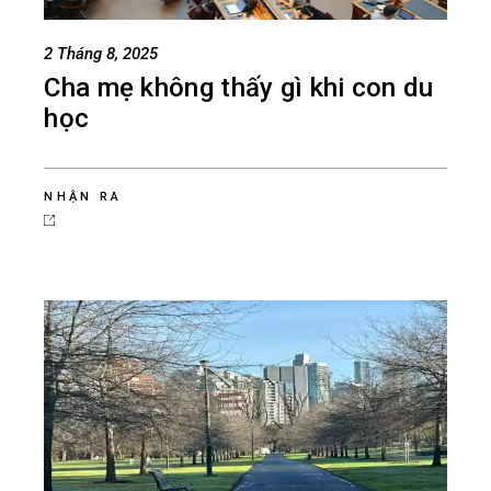
2 Tháng 8, 2025
Cha mẹ không thấy gì khi con du
học
NHẬN RA