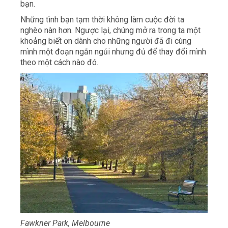
bạn.
Những tình bạn tạm thời không làm cuộc đời ta
nghèo nàn hơn. Ngược lại, chúng mở ra trong ta một
khoảng biết ơn dành cho những người đã đi cùng
mình một đoạn ngắn ngủi nhưng đủ để thay đổi mình
theo một cách nào đó.
Fawkner Park, Melbourne