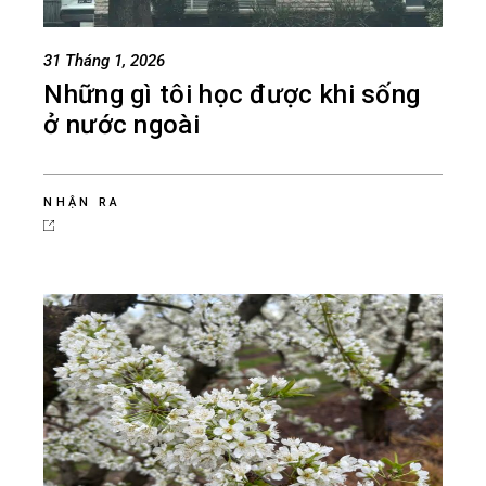
31 Tháng 1, 2026
Những gì tôi học được khi sống
ở nước ngoài
NHẬN RA