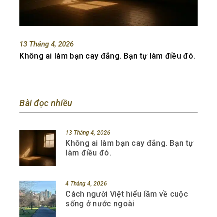
13 Tháng 4, 2026
Không ai làm bạn cay đắng. Bạn tự làm điều đó.
Bài đọc nhiều
13 Tháng 4, 2026
Không ai làm bạn cay đắng. Bạn tự
làm điều đó.
4 Tháng 4, 2026
Cách người Việt hiểu lầm về cuộc
sống ở nước ngoài