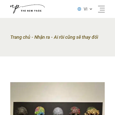
Trang chủ
Nhận ra
Ai rồi cũng sẽ thay đổi