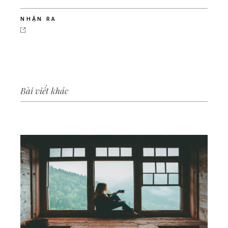
NHẬN RA
Bài viết khác