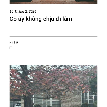
10 Tháng 2, 2026
Cô ấy không chịu đi làm
HIỂU