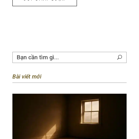
Bài viết mới