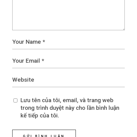
Lưu tên của tôi, email, và trang web
trong trình duyệt này cho lần bình luận
kế tiếp của tôi.
GỬI BÌNH LUẬN