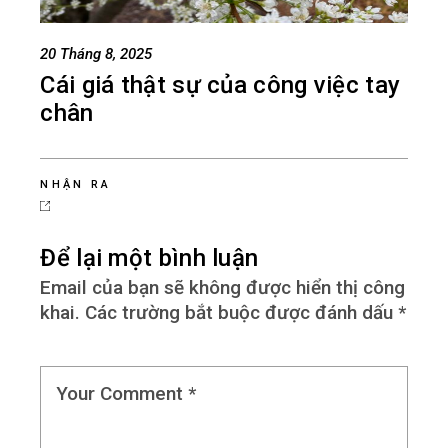
20 Tháng 8, 2025
Cái giá thật sự của công việc tay
chân
NHẬN RA
Để lại một bình luận
Email của bạn sẽ không được hiển thị công
khai.
Các trường bắt buộc được đánh dấu
*