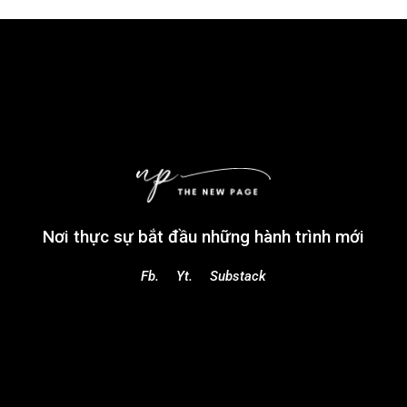
Nơi thực sự bắt đầu những hành trình mới
Fb.
Yt.
Substack